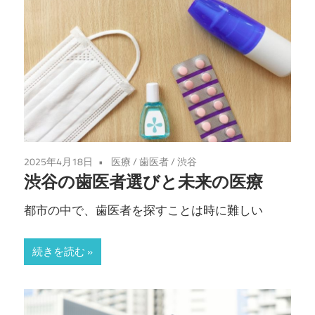
2025年4月18日
医療
/
歯医者
/
渋谷
渋谷の歯医者選びと未来の医療
都市の中で、歯医者を探すことは時に難しい
続きを読む