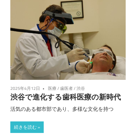
2025年4月12日
医療
/
歯医者
/
渋谷
渋谷で進化する歯科医療の新時代
活気のある都市部であり、多様な文化を持つ
続きを読む