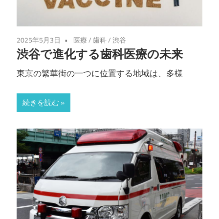
2025年5月3日
医療
/
歯科
/
渋谷
渋谷で進化する歯科医療の未来
東京の繁華街の一つに位置する地域は、多様
続きを読む