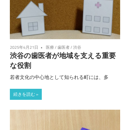
2025年4月21日
医療
/
歯医者
/
渋谷
渋谷の歯医者が地域を支える重要
な役割
若者文化の中心地として知られる町には、多
続きを読む