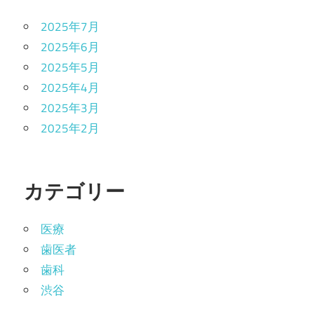
2025年7月
2025年6月
2025年5月
2025年4月
2025年3月
2025年2月
カテゴリー
医療
歯医者
歯科
渋谷