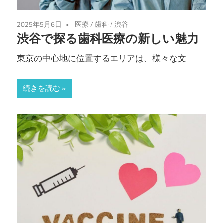
2025年5月6日
医療
/
歯科
/
渋谷
渋谷で探る歯科医療の新しい魅力
東京の中心地に位置するエリアは、様々な文
続きを読む