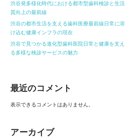
渋谷発多様化時代における都市型歯科検診と生活
質向上の最前線
渋谷の都市生活を支える歯科医療最前線日常に溶
け込む健康インフラの現在
渋谷で見つかる進化型歯科医院日常と健康を支え
る多様な検診サービスの魅力
最近のコメント
表示できるコメントはありません。
アーカイブ