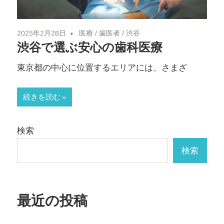
2025年2月28日
医療
/
歯医者
/
渋谷
渋谷で選ぶ安心の歯科医療
東京都の中心に位置するエリアには、さまざ
続きを読む
検索
検索
最近の投稿