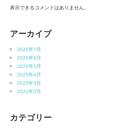
表示できるコメントはありません。
アーカイブ
2025年7月
2025年6月
2025年5月
2025年4月
2025年3月
2025年2月
カテゴリー