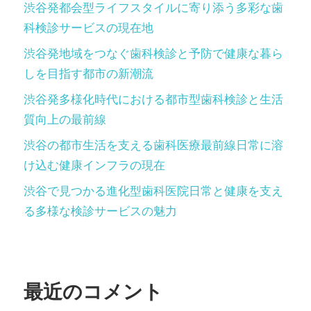
渋谷発都会型ライフスタイルに寄り添う多彩な歯
科検診サービスの現在地
渋谷発地域をつなぐ歯科検診と予防で健康な暮ら
しを目指す都市の新潮流
渋谷発多様化時代における都市型歯科検診と生活
質向上の最前線
渋谷の都市生活を支える歯科医療最前線日常に溶
け込む健康インフラの現在
渋谷で見つかる進化型歯科医院日常と健康を支え
る多様な検診サービスの魅力
最近のコメント