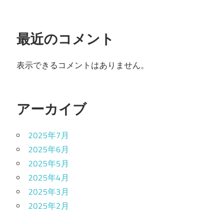
最近のコメント
表示できるコメントはありません。
アーカイブ
2025年7月
2025年6月
2025年5月
2025年4月
2025年3月
2025年2月