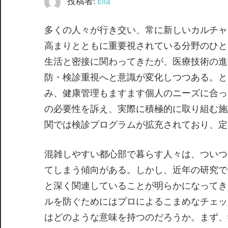
投稿者:
Elia
多くの人々が行き交い、常に新しいカルチャ
高まりとともに重要視されている分野のひと
生活と密接に関わってきたが、医療技術の進
防・検診重視へと意識が変化しつつある。と
み、健康管理もますます個人のニーズに合っ
の必要性を訴え、実際に積極的に取り組む施
関では検診プログラムが拡充されており、定
混雑しやすい都心部で暮らす人々は、ついつ
てしまう傾向がある。しかし、近年の研究で
と深く関連していることが明らかになってき
ルを防ぐためにはプロによるこまめなチェッ
はどのような意味を持つのだろうか。まず、