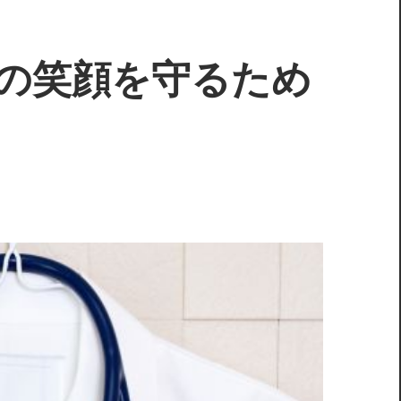
の笑顔を守るため