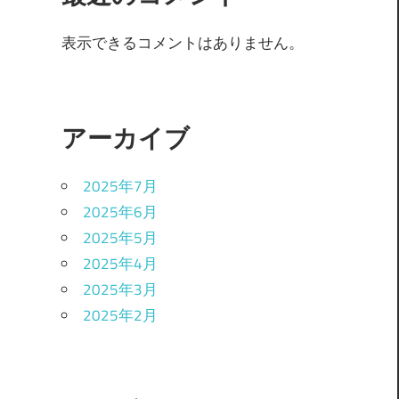
表示できるコメントはありません。
アーカイブ
2025年7月
2025年6月
2025年5月
2025年4月
2025年3月
2025年2月