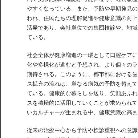
やすくなっている。また、予防や早期発見の
われ、住民たちの理解促進や健康意識の向上
活発であり、会社単位での集団検診や、地域
ている。
社会全体が健康増進の一環として口腔ケアに
化や多様化が進むと予想され、より個々のラ
期待される。このように、都市部における歯
ス拡充の流れは、単なる病気の予防を超えて
ている。健康的な暮らしを送り、笑顔あふれ
スを積極的に活用していくことが求められて
いカルチャーが生まれる中、健康意識の高ま
従来の治療中心から予防や検診重視への意識