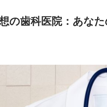
想の歯科医院：あなた