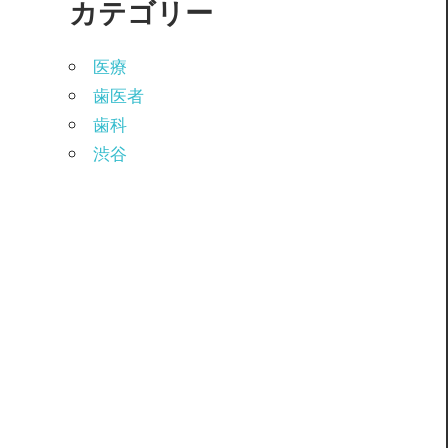
カテゴリー
医療
歯医者
歯科
渋谷