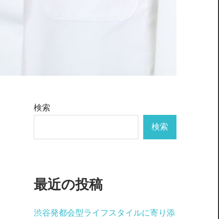
検索
検索
最近の投稿
渋谷発都会型ライフスタイルに寄り添