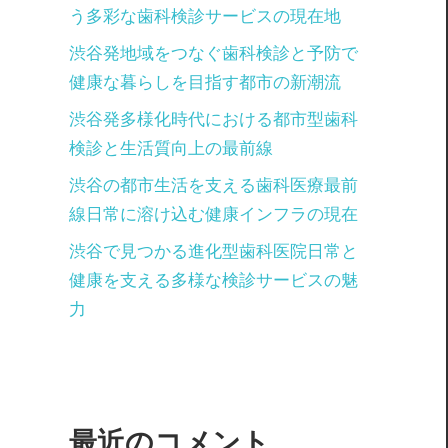
う多彩な歯科検診サービスの現在地
渋谷発地域をつなぐ歯科検診と予防で
健康な暮らしを目指す都市の新潮流
渋谷発多様化時代における都市型歯科
検診と生活質向上の最前線
渋谷の都市生活を支える歯科医療最前
線日常に溶け込む健康インフラの現在
渋谷で見つかる進化型歯科医院日常と
健康を支える多様な検診サービスの魅
力
最近のコメント