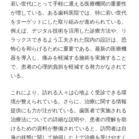
若い世代にとって手軽に通える医療機関の重要性
が増している。ある歯科医院では、特に若い世代
をターゲットにした取り組みが進められている。
例えば、デジタル技術を活用した診療方法や、リ
ラックスできるよう工夫された院内の設計は、恐
怖心を和らげるために重要である。最新の医療機
器を導入し、痛みを軽減する施術を実施すること
で、患者の心理的負担を軽減する努力がなされて
いる。
これにより、訪れる人々は心地よく受診できる環
境が整えられている。さらに、治療に関する情報
提供にも力が注がれている。歯医者で実施される
治療法についての詳細な説明や、患者の理解を助
けるための資料が整備されていると、訪問者は自
身の状態に関して納得した上で治療を受けやすく