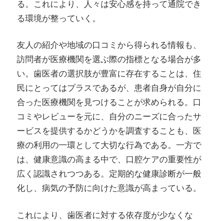
る。これにより、人々は安心感を持って通院でき
る環境が整っていく。
友人の紹介や地域の口コミから得られる情報も、
訪問者が医療機関を選ぶ際の指標となる場合が多
い。歯医者の選択肢が豊富に存在することは、住
民にとってはプラスであるが、患者自身が自分に
合った医療機関を見つけることが求められる。口
コミやレビューを元に、自分のニーズに合ったサ
ービスを提供するかどうかを調査することも、医
療の利用の一環として大切な行為である。一方で
は、健康意識の高まる中で、口腔ケアの重要性が
広く認識されつつある。定期的な健康診断が一般
化し、病気の予防に向けた意識が高まっている。
これにより、歯医者に対する依存度が少なくな