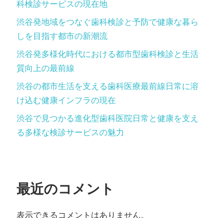
科検診サービスの現在地
渋谷発地域をつなぐ歯科検診と予防で健康な暮ら
しを目指す都市の新潮流
渋谷発多様化時代における都市型歯科検診と生活
質向上の最前線
渋谷の都市生活を支える歯科医療最前線日常に溶
け込む健康インフラの現在
渋谷で見つかる進化型歯科医院日常と健康を支え
る多様な検診サービスの魅力
最近のコメント
表示できるコメントはありません。