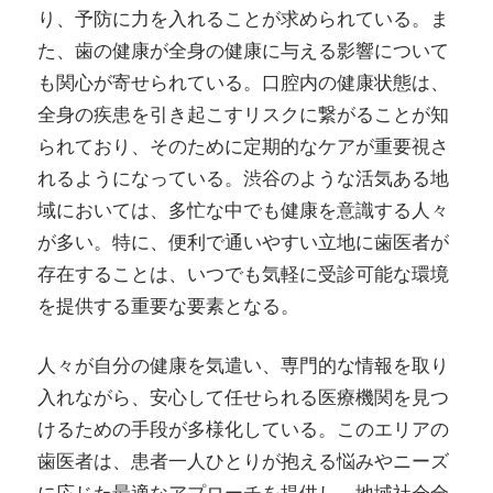
り、予防に力を入れることが求められている。ま
た、歯の健康が全身の健康に与える影響について
も関心が寄せられている。口腔内の健康状態は、
全身の疾患を引き起こすリスクに繋がることが知
られており、そのために定期的なケアが重要視さ
れるようになっている。渋谷のような活気ある地
域においては、多忙な中でも健康を意識する人々
が多い。特に、便利で通いやすい立地に歯医者が
存在することは、いつでも気軽に受診可能な環境
を提供する重要な要素となる。
人々が自分の健康を気遣い、専門的な情報を取り
入れながら、安心して任せられる医療機関を見つ
けるための手段が多様化している。このエリアの
歯医者は、患者一人ひとりが抱える悩みやニーズ