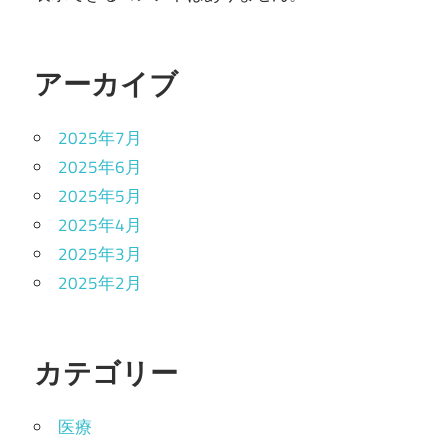
アーカイブ
2025年7月
2025年6月
2025年5月
2025年4月
2025年3月
2025年2月
カテゴリー
医療