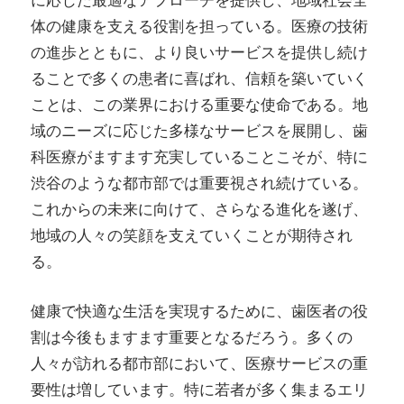
に応じた最適なアプローチを提供し、地域社会全
体の健康を支える役割を担っている。医療の技術
の進歩とともに、より良いサービスを提供し続け
ることで多くの患者に喜ばれ、信頼を築いていく
ことは、この業界における重要な使命である。地
域のニーズに応じた多様なサービスを展開し、歯
科医療がますます充実していることこそが、特に
渋谷のような都市部では重要視され続けている。
これからの未来に向けて、さらなる進化を遂げ、
地域の人々の笑顔を支えていくことが期待され
る。
健康で快適な生活を実現するために、歯医者の役
割は今後もますます重要となるだろう。多くの
人々が訪れる都市部において、医療サービスの重
要性は増しています。特に若者が多く集まるエリ