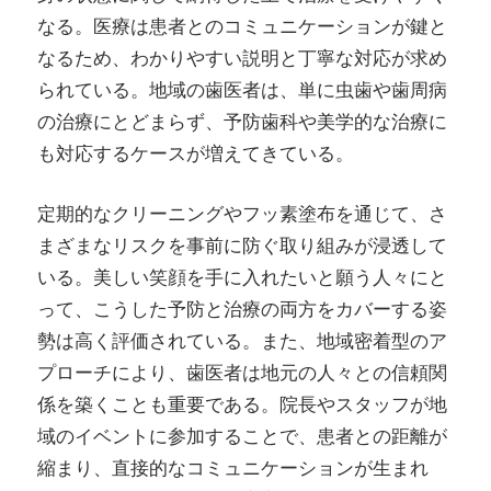
なる。医療は患者とのコミュニケーションが鍵と
なるため、わかりやすい説明と丁寧な対応が求め
られている。地域の歯医者は、単に虫歯や歯周病
の治療にとどまらず、予防歯科や美学的な治療に
も対応するケースが増えてきている。
定期的なクリーニングやフッ素塗布を通じて、さ
まざまなリスクを事前に防ぐ取り組みが浸透して
いる。美しい笑顔を手に入れたいと願う人々にと
って、こうした予防と治療の両方をカバーする姿
勢は高く評価されている。また、地域密着型のア
プローチにより、歯医者は地元の人々との信頼関
係を築くことも重要である。院長やスタッフが地
域のイベントに参加することで、患者との距離が
縮まり、直接的なコミュニケーションが生まれ