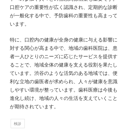
口腔ケアの重要性が広く認識され、定期的な診断
が一般化する中で、予防歯科の重要性も高まって
います。
特に、口腔内の健康が全身の健康に与える影響に
対する関心が高まる中で、地域の歯科医院は、患
者一人ひとりのニーズに応じたサービスを提供す
ることで、地域全体の健康を支える役割を果たし
ています。渋谷のような活気のある地域では、便
利な立地の歯医者が求められ、人々が健康を意識
しやすい環境が整っています。歯科医療は今後も
進化し続け、地域の人々の生活を支えていくこと
が期待されています。
検診